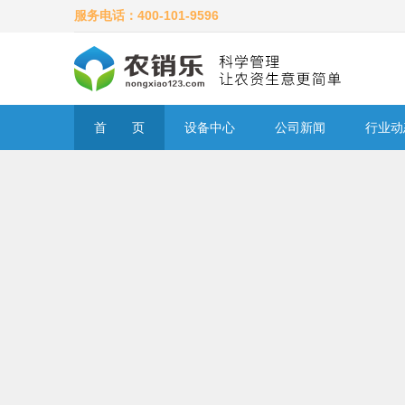
服务电话：400-101-9596
首 页
设备中心
公司新闻
行业动