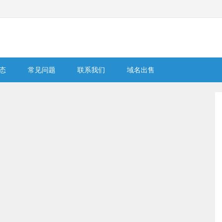
态
常见问题
联系我们
域名出售