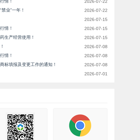
行情！
2026-07-22
“禁业”一年！
2026-07-22
2026-07-15
行情！
2026-07-15
药生产经营使用！
2026-07-15
！
2026-07-08
行情！
2026-07-08
商标填报及变更工作的通知！
2026-07-08
2026-07-01