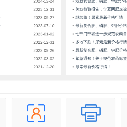
最新复合肥、磷肥、钾肥价格
2024-12-24
伪造检验报告，宁夏两肥企被
2023-12-31
开
继续跌！尿素最新价格行情！
2023-09-27
开
最新复合肥、磷肥、钾肥价格
2023-07-10
七部门部署进一步规范农药兽
2023-01-02
多地下跌！尿素最新价格行情
2022-12-31
最新复合肥、磷肥、钾肥价格
2022-09-26
紧急通知！关于规范农药标签
2022-03-02
尿素最新价格行情！
2021-12-20